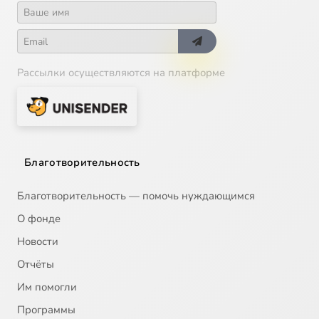
Рассылки осуществляются на платформе
Благотворительность
Благотворительность — помочь нуждающимся
О фонде
Новости
Отчёты
Им помогли
Программы