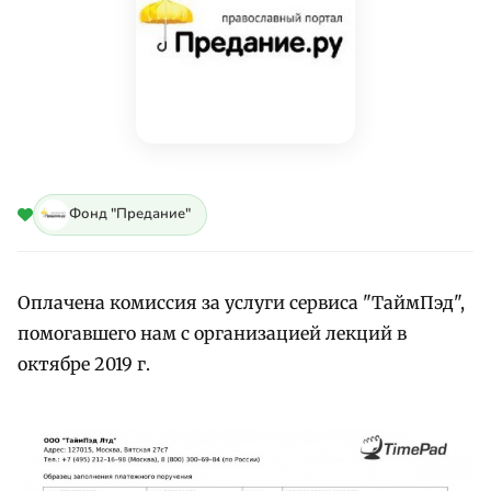
Фонд "Предание"
Оплачена комиссия за услуги сервиса "ТаймПэд",
помогавшего нам с организацией лекций в
октябре 2019 г.