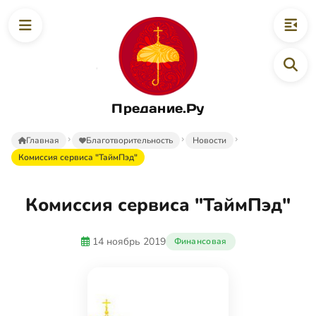
Предание.Ру
Главная
Благотворительность
Новости
Комиссия сервиса "ТаймПэд"
Комиссия сервиса "ТаймПэд"
14 ноябрь 2019
Финансовая