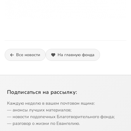
Все новости
На главную фонда
Подписаться на рассылку:
Каждую неделю в вашем почтовом ящике:
— анонсы лучших материалов;
— новости подопечных Благотворительного фонда;
— разговор о жизни по Евангелию.