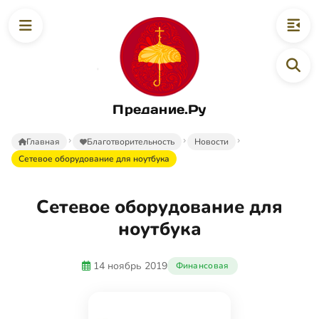
Предание.Ру
Главная
Благотворительность
Новости
Сетевое оборудование для ноутбука
Сетевое оборудование для
ноутбука
14 ноябрь 2019
Финансовая