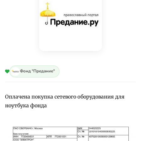
Фонд "Предание"
Оплачена покупка сетевого оборудования для
ноутбука фонда