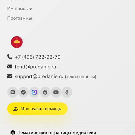
Им помогли
Программы
+7 (495) 722-92-79
fond@predanie.ru
support@predanie.ru
(техн.вопросы)
Мне нужна помощь
Тематические страницы медиатеки