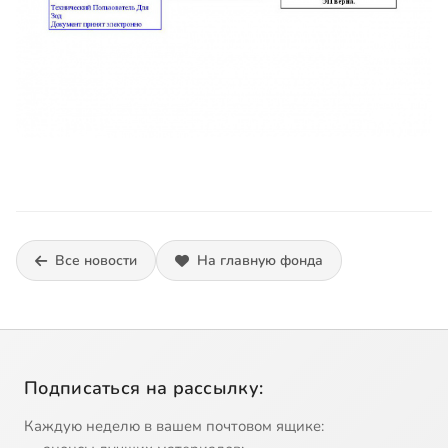
Все новости
На главную фонда
Подписаться на рассылку:
Каждую неделю в вашем почтовом ящике: