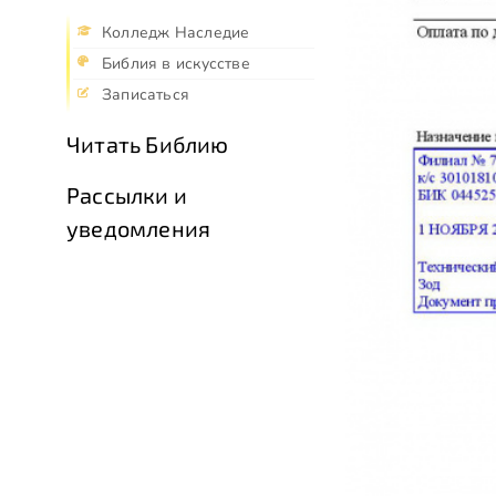
Колледж Наследие
Библия в искусстве
Записаться
Читать Библию
Рассылки и
уведомления