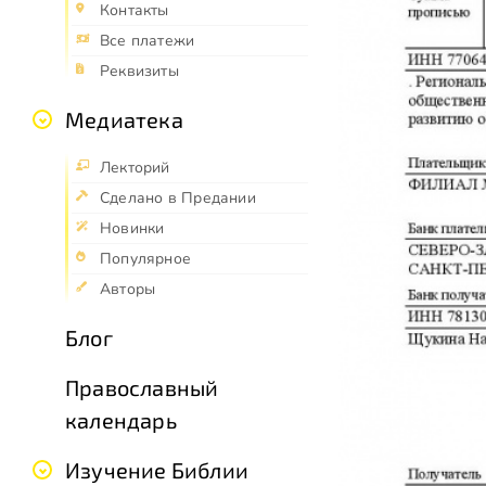
Контакты
Все платежи
Реквизиты
Медиатека
Лекторий
Сделано в Предании
Новинки
Популярное
Авторы
Блог
Православный
календарь
Изучение Библии