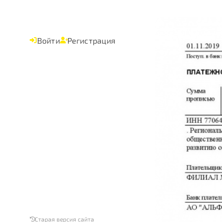
Войти
Регистрация
Старая версия сайта