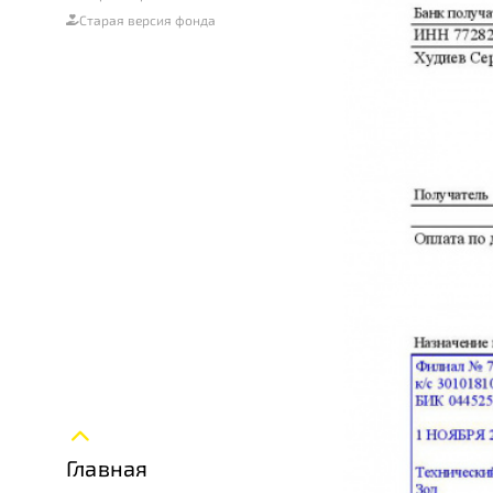
Старая версия фонда
Главная