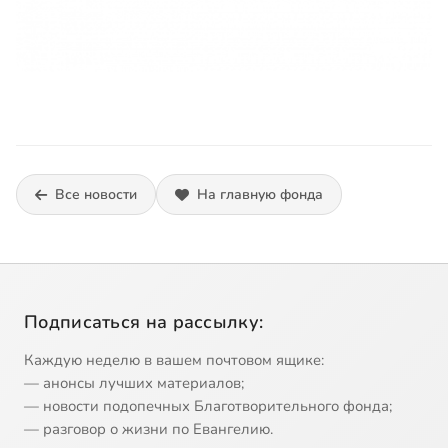
Все новости
На главную фонда
Подписаться на рассылку:
Каждую неделю в вашем почтовом ящике:
— анонсы лучших материалов;
— новости подопечных Благотворительного фонда;
— разговор о жизни по Евангелию.