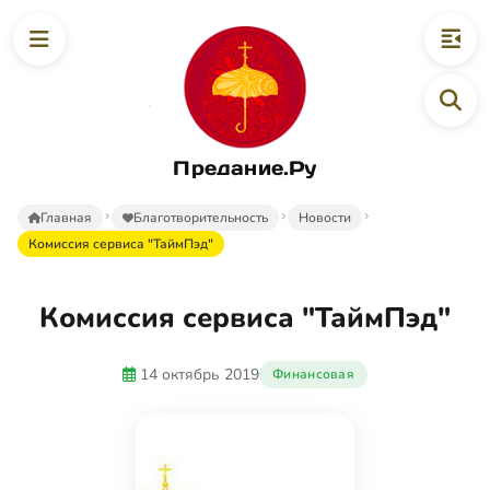
Предание.Ру
Главная
Благотворительность
Новости
Комиссия сервиса "ТаймПэд"
Комиссия сервиса "ТаймПэд"
14 октябрь 2019
Финансовая