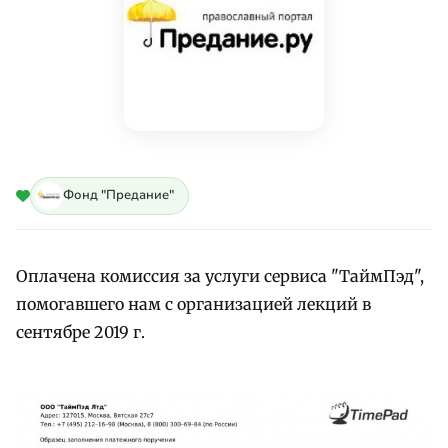
Фонд "Предание"
Оплачена комиссия за услуги сервиса "ТаймПэд",
помогавшего нам с организацией лекций в
сентябре 2019 г.