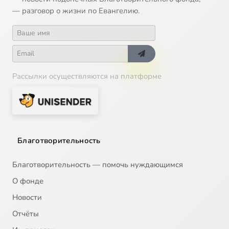
— разговор о жизни по Евангелию.
Рассылки осуществляются на платформе
Благотворительность
Благотворительность — помочь нуждающимся
О фонде
Новости
Отчёты