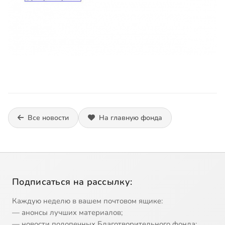
Все новости
На главную фонда
Подписаться на рассылку:
Каждую неделю в вашем почтовом ящике:
— анонсы лучших материалов;
— новости подопечных Благотворительного фонда;