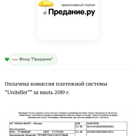
Фонд "Предание"
Оплачена комиссия платежной системы
"Uniteller"" за июль 2019 г.