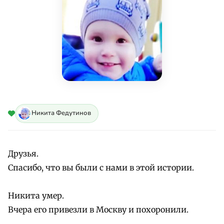
Никита Федутинов
Друзья.
Спасибо, что вы были с нами в этой истории.
Никита умер.
Вчера его привезли в Москву и похоронили.