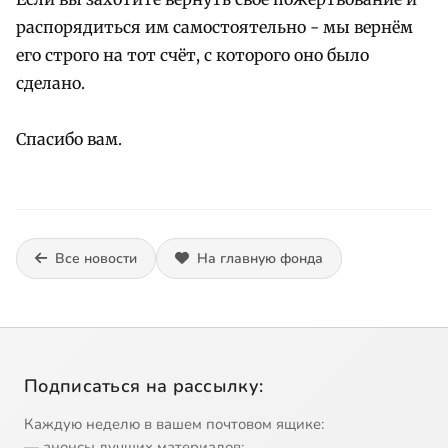
распорядиться им самостоятельно - мы вернём
его строго на тот счёт, с которого оно было
сделано.
Спасибо вам.
Все новости
На главную фонда
Подписаться на рассылку:
Каждую неделю в вашем почтовом ящике:
— анонсы лучших материалов;