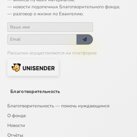
— новости подопечных Благотворительного фонда;
— разговор о жизни по Евангелию.
Рассылки осуществляются на платформе
Благотворительность
Благотворительность — помочь нуждающимся
О фонде
Новости
Отчёты