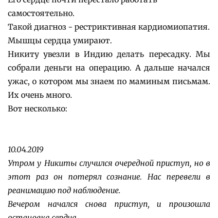
самостоятельно.
Такой диагноз - рестриктивная кардиомиопатия.
Мышцы сердца умирают.
Никиту увезли в Индию делать пересадку. Мы
собрали деньги на операцию. А дальше начался
ужас, о котором мы знаем по маминым письмам.
Их очень много.
Вот несколько:
10.04.2019
Утром у Никиты случился очередной приступ, но в
этот раз он потерял сознание.
Нас перевели в
реанимацию под наблюдение.
Вечером начался снова приступ, и произошла
остановка сердца.