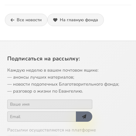
Все новости
На главную фонда
Подписаться на рассылку:
Каждую неделю в вашем почтовом ящике:
— анонсы лучших материалов;
— новости подопечных Благотворительного фонда;
— разговор о жизни по Евангелию.
Рассылки осуществляются на платформе