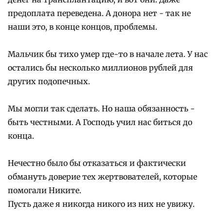
предоплата переведена. А донора нет - так не
наши это, в конце концов, проблемы.
Мальчик бы тихо умер где-то в начале лета. У нас
остались бы несколько миллионов рублей для
других подопечных.
Мы могли так сделать. Но наша обязанность -
быть честными. А Господь учил нас биться до
конца.
Нечестно было бы отказаться и фактически
обмануть доверие тех жертвователей, которые
помогали Никите.
Пусть даже я никогда никого из них не увижу.