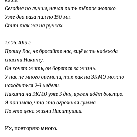
Сегодня по лучше, начал пить тёплое молоко.
Уже два раза пил по 150 мл.
Спит так же на ручках.
13.05.2019 г.
Прошу Вас, не бросайте нас, ещё есть надежда
спасти Никиту.
Он хочет жить, он борется за жизнь.
У нас не много времени, так как на ЭКМО можно
находиться 2-3 недели.
Никита на ЭКМО уже 3 дня, время идёт быстро.
Я понимаю, что это огромная сумма.
Но это цена жизни Никитушки.
Их, повторяю много.