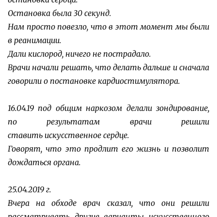
Остановка была 30 секунд.
Нам просто повезло, что в этот момент мы были
в реанимации.
Дали кислород, ничего не пострадало.
Врачи начали решать, что делать дальше и сначала
говорили о постановке
кардиостимулятора.
16.04.19 под общим наркозом делали зондирование,
по результатам врачи решили
ставить
искусственное сердце.
Говорят, что это продлит его жизнь и позволит
дождаться органа.
25.04.2019 г.
Вчера на обходе врач сказал, что они решили
рассматривать другие варианты
искусственного