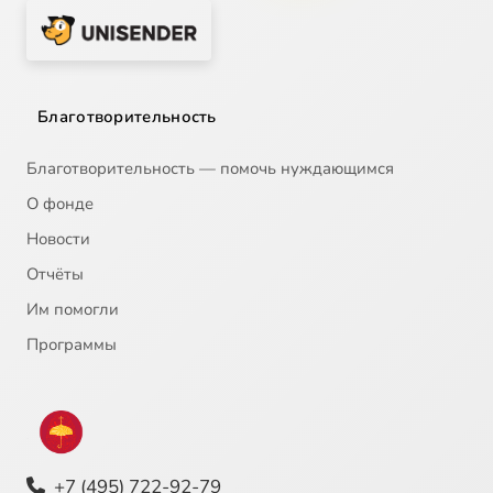
Благотворительность
Благотворительность — помочь нуждающимся
О фонде
Новости
Отчёты
Им помогли
Программы
+7 (495) 722-92-79