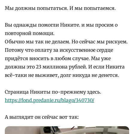
Мы должны попытаться. И мы попытаемся.
Вы однажды помогли Никите. и мы просим о
повторной помощи.
Обычно мы так не делаем. Но сейчас мы рискуем.
Потому что оплату за искусственное сердце
придётся вносить в любом случае. Мы уже
должны это 23 миллиона рублей. И если Никита
всё-таки не выживет, долг никуда не денется.
Страница Никиты по-прежнему здесь.
https://fond.predanie.ru/blago/340730/
А выглядит он сейчас вот так: