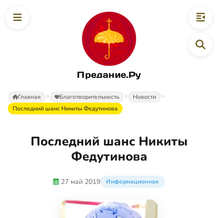
Предание.Ру
Главная
Благотворительность
Новости
Последний шанс Никиты Федутинова
Последний шанс Никиты
Федутинова
27 май 2019
Информационная