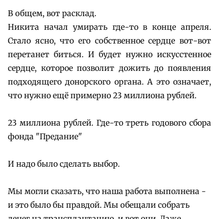
В общем, вот расклад.
Никита начал умирать где-то в конце апреля.
Стало ясно, что его собственное сердце вот-вот
перетанет биться. И будет нужно искусстенное
сердце, которое позволит дожить до появления
подходящего донорского органа. А это означает,
что нужно ещё примерно 23 миллиона рублей.
23 миллиона рублей. Где-то треть годового сбора
фонда "Предание"
И надо было сделать выбор.
Мы могли сказать, что наша работа выполнена -
и это было бы правдой. Мы обещали собрать
денег на трансплантацию, и вот они. Даже