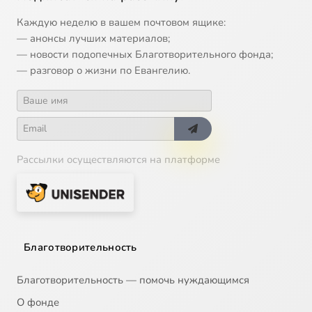
Каждую неделю в вашем почтовом ящике:
— анонсы лучших материалов;
— новости подопечных Благотворительного фонда;
— разговор о жизни по Евангелию.
Рассылки осуществляются на платформе
Благотворительность
Благотворительность — помочь нуждающимся
О фонде