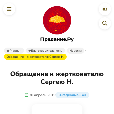
Предание.Ру
Главная
Благотворительность
Новости
Обращение к жертвователю Сергею Н.
Обращение к жертвователю
Сергею Н.
30 апрель 2019
Информационная