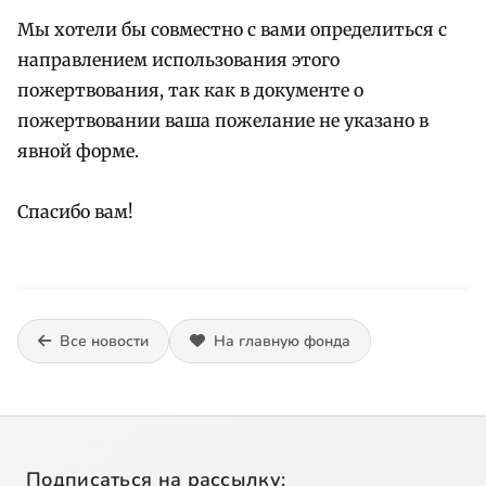
Мы хотели бы совместно с вами определиться с
направлением использования этого
пожертвования, так как в документе о
пожертвовании ваша пожелание не указано в
явной форме.
Спасибо вам!
Все новости
На главную фонда
Подписаться на рассылку: