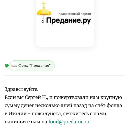
Фонд "Предание"
Здравствуйте.
Если вы Сергей Н., и пожертвовали нам крупную
сумму денег несколько дней назад на счёт фонда
в Италии - пожалуйста, свяжитесь с нами,
напишите нам на
fond@predanie.ru