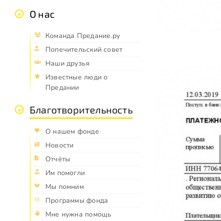
О нас
Команда Предание.ру
Попечительский совет
Наши друзья
Известные люди о
Предании
Благотворительность
О нашем фонде
Новости
Отчёты
Им помогли
Мы помним
Программы фонда
Мне нужна помощь