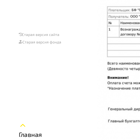
Старая версия сайта
Старая версия фонда
Главная