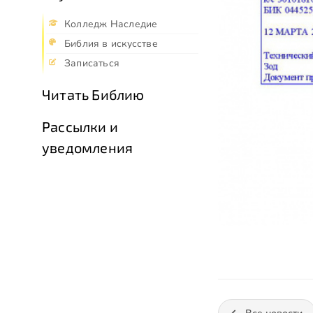
Колледж Наследие
Библия в искусстве
Записаться
Читать Библию
Рассылки и
уведомления