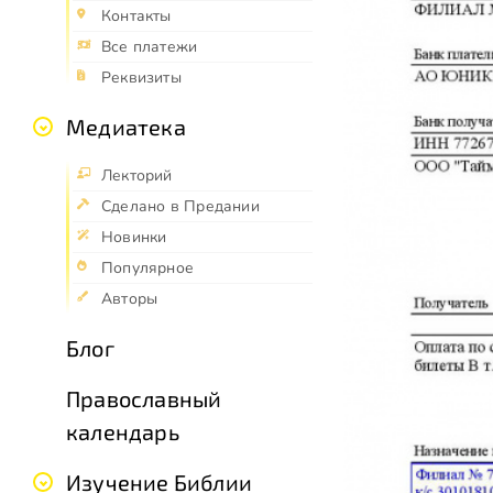
Контакты
Все платежи
Реквизиты
Медиатека
Лекторий
Сделано в Предании
Новинки
Популярное
Авторы
Блог
Православный
календарь
Изучение Библии