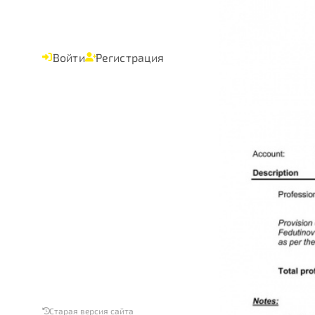
Войти
Регистрация
Старая версия сайта