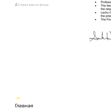
Старая версия фонда
Главная