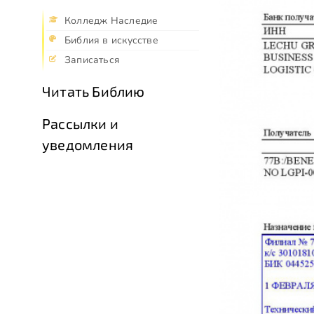
Колледж Наследие
Библия в искусстве
Записаться
Читать Библию
Рассылки и
уведомления