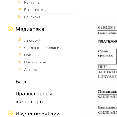
Контакты
Все платежи
Реквизиты
Медиатека
Лекторий
Сделано в Предании
Новинки
Популярное
Авторы
Блог
Православный
календарь
Изучение Библии