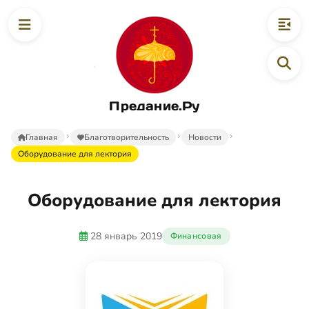
Предание.Ру
Главная
Благотворительность
Новости
Оборудование для лектория
Оборудование для лектория
28 январь 2019
Финансовая