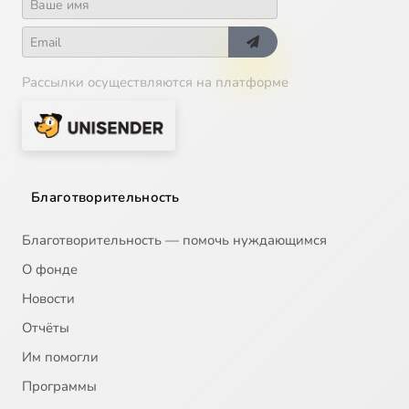
Рассылки осуществляются на платформе
Благотворительность
Благотворительность — помочь нуждающимся
О фонде
Новости
Отчёты
Им помогли
Программы