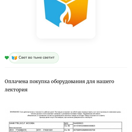
Свет во тьме светит
Оплачена покупка оборудования для нашего
лектория