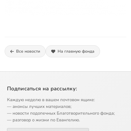
Все новости
На главную фонда
Подписаться на рассылку:
Каждую неделю в вашем почтовом ящике:
— анонсы лучших материалов;
— новости подопечных Благотворительного фонда;
— разговор о жизни по Евангелию.