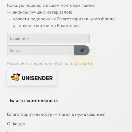
Каждую неделю в вашем почтовом ящике:
— анонсы лучших материалов;
— новости подопечных Благотворительного фонда;
— разговор о жизни по Евангелию.
Рассылки осуществляются на платформе
Благотворительность
Благотворительность — помочь нуждающимся
О фонде