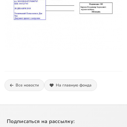
Все новости
На главную фонда
Подписаться на рассылку: