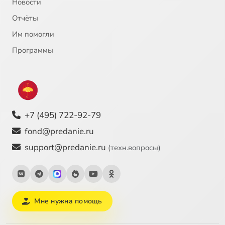
Новости
Отчёты
Им помогли
Программы
+7 (495) 722-92-79
fond@predanie.ru
support@predanie.ru
(техн.вопросы)
Мне нужна помощь