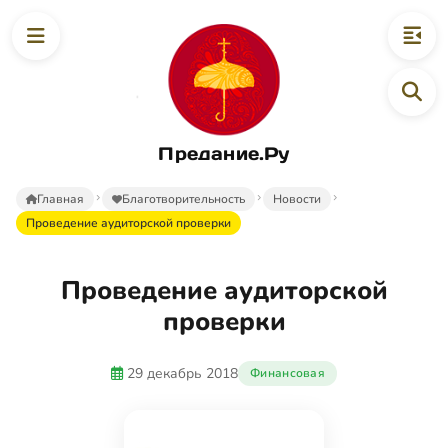
Предание.Ру
Главная
Благотворительность
Новости
Проведение аудиторской проверки
Проведение аудиторской
проверки
29 декабрь 2018
Финансовая