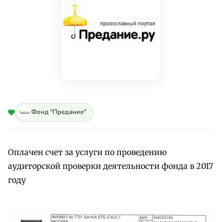
Фонд "Предание"
Оплачен счет за услуги по проведению
аудиторской проверки деятельности фонда в 2017
году