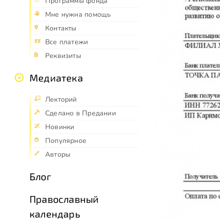
Программы фонда
Мне нужна помощь
Контакты
Все платежи
Реквизиты
Медиатека
Лекторий
Сделано в Предании
Новинки
Популярное
Авторы
Блог
Православный
календарь