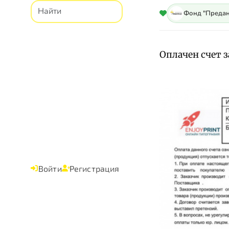
Фонд "Предан
Оплачен счет 
Войти
Регистрация