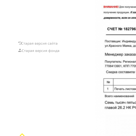
Старая версия сайта
Старая версия фонда