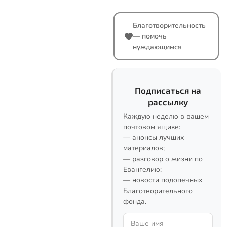
Благотворительность
— помочь
нуждающимся
Подписаться на
рассылку
Каждую неделю в вашем
почтовом ящике:
— анонсы лучших
материалов;
— разговор о жизни по
Евангелию;
— новости подопечных
Благотворительного
фонда.