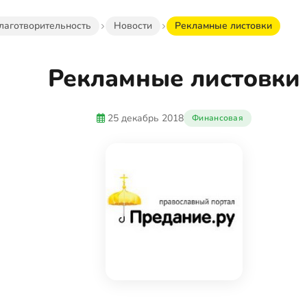
лаготворительность
Новости
Рекламные листовки
Рекламные листовки
25 декабрь 2018
Финансовая