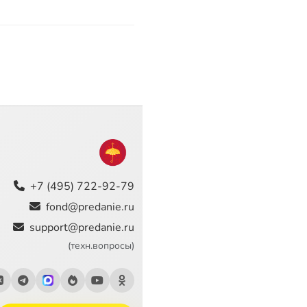
+7 (495) 722-92-79
fond@predanie.ru
support@predanie.ru
(техн.вопросы)