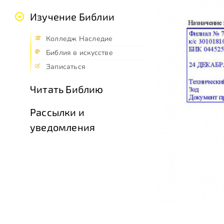
Изучение Библии
Колледж Наследие
Библия в искусстве
Записаться
Читать Библию
Рассылки и
уведомления