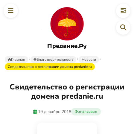
Предание.Ру
Главная
Благотворительность
Новости
Свидетельство о регистрации домена predanie.ru
Свидетельство о регистрации
домена predanie.ru
19 декабрь 2018
Финансовая