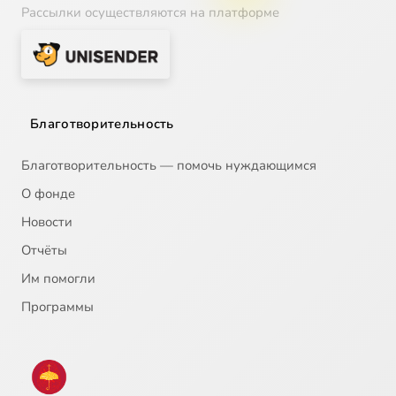
Рассылки осуществляются на платформе
Благотворительность
Благотворительность — помочь нуждающимся
О фонде
Новости
Отчёты
Им помогли
Программы