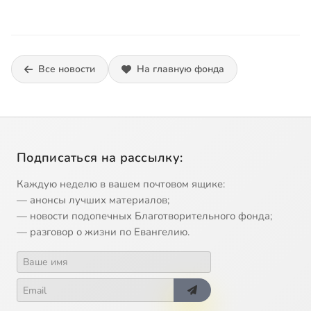
Все новости
На главную фонда
Подписаться на рассылку:
Каждую неделю в вашем почтовом ящике:
— анонсы лучших материалов;
— новости подопечных Благотворительного фонда;
— разговор о жизни по Евангелию.