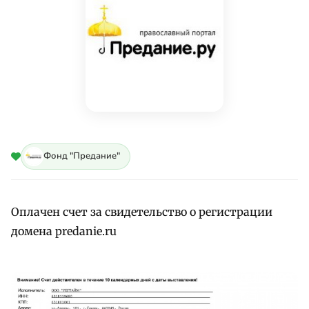
Фонд "Предание"
Оплачен счет за свидетельство о регистрации
домена predanie.ru