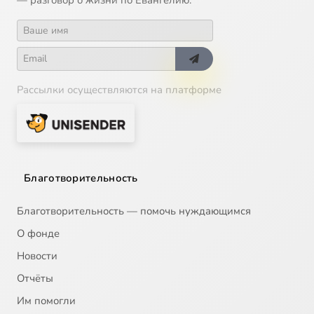
Рассылки осуществляются на платформе
Благотворительность
Благотворительность — помочь нуждающимся
О фонде
Новости
Отчёты
Им помогли