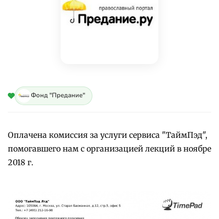
Фонд "Предание"
Оплачена комиссия за услуги сервиса "ТаймПэд",
помогавшего нам с организацией лекций в ноябре
2018 г.