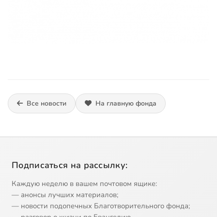
Все новости
На главную фонда
Подписаться на рассылку:
Каждую неделю в вашем почтовом ящике:
— анонсы лучших материалов;
— новости подопечных Благотворительного фонда;
— разговор о жизни по Евангелию.