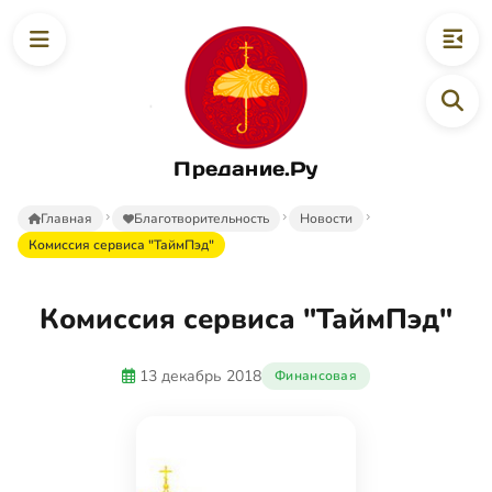
Предание.Ру
Главная
Благотворительность
Новости
Комиссия сервиса "ТаймПэд"
Комиссия сервиса "ТаймПэд"
13 декабрь 2018
Финансовая