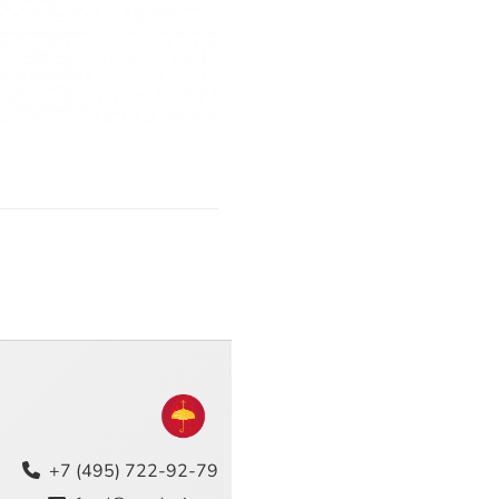
+7 (495) 722-92-79