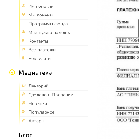
Им помогли
Мы помним
Программы фонда
Мне нужна помощь
Контакты
Все платежи
Реквизиты
Медиатека
Лекторий
Сделано в Предании
Новинки
Популярное
Авторы
Блог