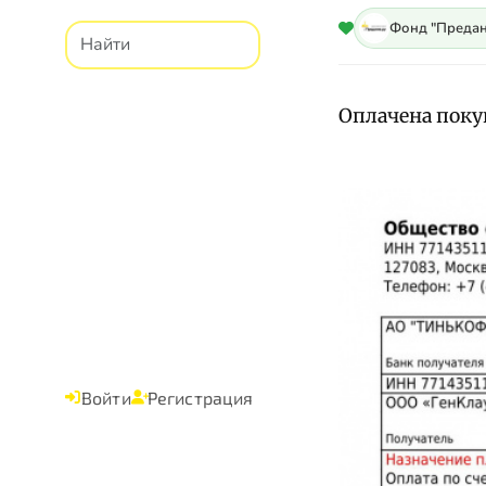
Фонд "Предан
Оплачена поку
Войти
Регистрация