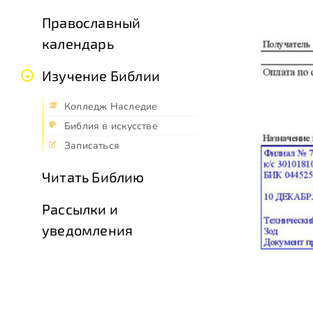
Православный
календарь
Изучение Библии
Колледж Наследие
Библия в искусстве
Записаться
Читать Библию
Рассылки и
уведомления