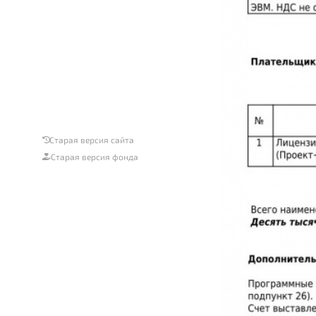
Старая версия сайта
Старая версия фонда