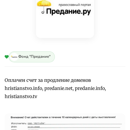
Фонд "Предание"
Оплачен счет за продление доменов
hristianstvo.info, predanie.net, predanie.info,
hristianstvo.tv