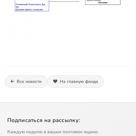
Все новости
На главную фонда
Подписаться на рассылку:
Каждую неделю в вашем почтовом ящике: