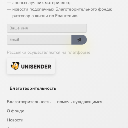
— анонсы лучших материалов;
— новости подопечных Благотворительного фонда;
— разговор о жизни по Евангелию.
Рассылки осуществляются на платформе
Благотворительность
Благотворительность — помочь нуждающимся
О фонде
Новости