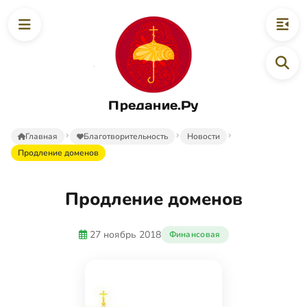
Предание.Ру
Главная
Благотворительность
Новости
Продление доменов
Продление доменов
27 ноябрь 2018
Финансовая