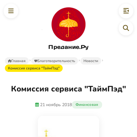
Предание.Ру
Главная
Благотворительность
Новости
Комиссия сервиса "ТаймПэд"
Комиссия сервиса "ТаймПэд"
21 ноябрь 2018
Финансовая