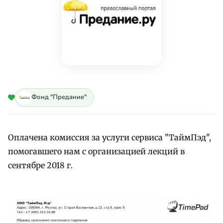
Фонд "Предание"
Оплачена комиссия за услуги сервиса "ТаймПэд",
помогавшего нам с организацией лекций в
сентябре 2018 г.