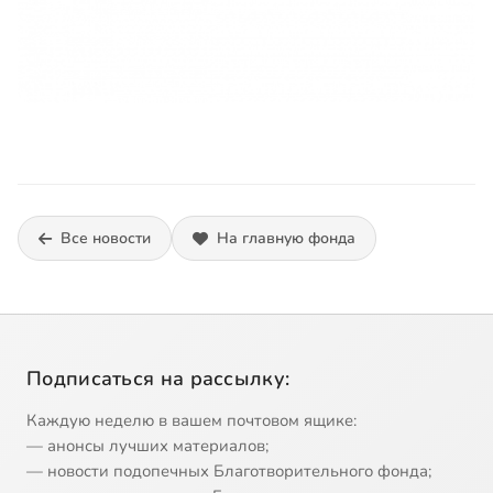
Все новости
На главную фонда
Подписаться на рассылку:
Каждую неделю в вашем почтовом ящике:
— анонсы лучших материалов;
— новости подопечных Благотворительного фонда;