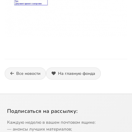
Все новости
На главную фонда
Подписаться на рассылку:
Каждую неделю в вашем почтовом ящике:
— анонсы лучших материалов;