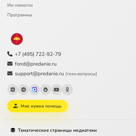
Им помогли
Программы
+7 (495) 722-92-79
fond@predanie.ru
support@predanie.ru
(техн.вопросы)
Мне нужна помощь
Тематические страницы медиатеки