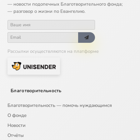
— новости подопечных Благотворительного фонда;
— разговор о жизни по Евангелию.
Рассылки осуществляются на платформе
Благотворительность
Благотворительность — помочь нуждающимся
О фонде
Новости
Отчёты