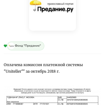
Фонд "Предание"
Оплачена комиссия платежной системы
"Uniteller"" за октябрь 2018 г.