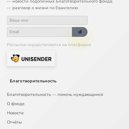
— новости подопечных Благотворительного фонда;
— разговор о жизни по Евангелию.
Рассылки осуществляются на платформе
Благотворительность
Благотворительность — помочь нуждающимся
О фонде
Новости
Отчёты