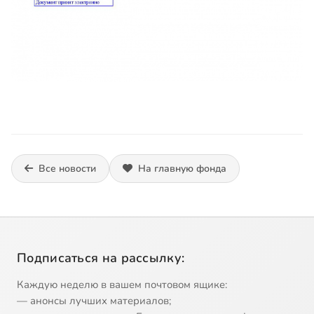
Все новости
На главную фонда
Подписаться на рассылку:
Каждую неделю в вашем почтовом ящике:
— анонсы лучших материалов;