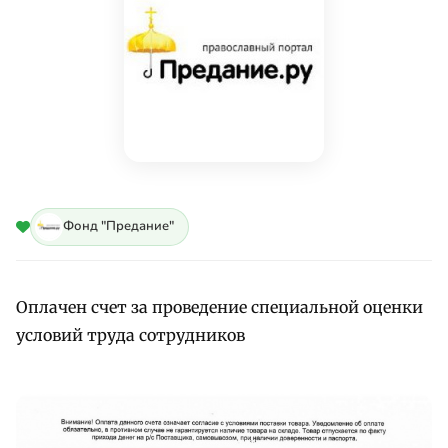
Фонд "Предание"
Оплачен счет за проведение специальной оценки
условий труда сотрудников