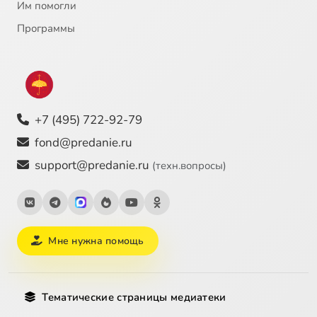
Им помогли
Программы
+7 (495) 722-92-79
fond@predanie.ru
support@predanie.ru
(техн.вопросы)
Мне нужна помощь
Тематические страницы медиатеки