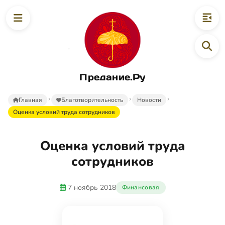
Предание.Ру
Главная
Благотворительность
Новости
Оценка условий труда сотрудников
Оценка условий труда
сотрудников
7 ноябрь 2018
Финансовая