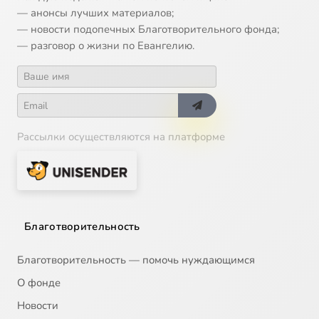
— анонсы лучших материалов;
— новости подопечных Благотворительного фонда;
— разговор о жизни по Евангелию.
Рассылки осуществляются на платформе
Благотворительность
Благотворительность — помочь нуждающимся
О фонде
Новости