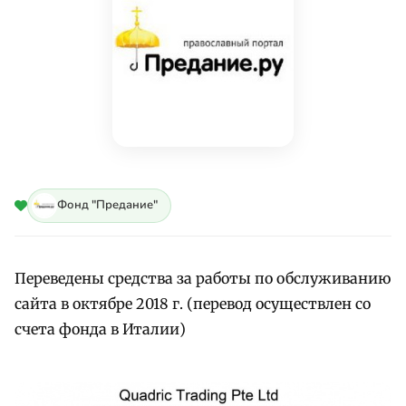
Фонд "Предание"
Переведены средства за работы по обслуживанию
сайта в октябре 2018 г. (перевод осуществлен со
счета фонда в Италии)