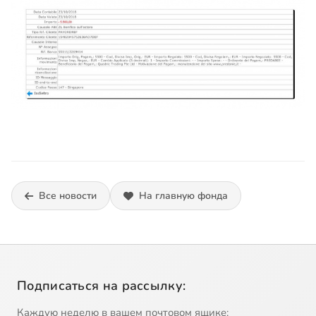
Все новости
На главную фонда
Подписаться на рассылку:
Каждую неделю в вашем почтовом ящике: