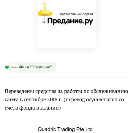
Фонд "Предание"
Переведены средства за работы по обслуживанию
сайта в сентябре 2018 г. (перевод осуществлен со
счета фонда в Италии)