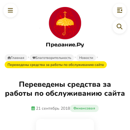
Предание.Ру
Главная
Благотворительность
Новости
Переведены средства за работы по обслуживанию сайта
Переведены средства за
работы по обслуживанию сайта
21 сентябрь 2018
Финансовая