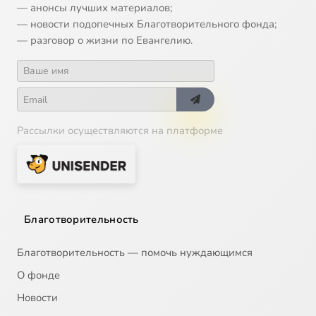
— анонсы лучших материалов;
— новости подопечных Благотворительного фонда;
— разговор о жизни по Евангелию.
Рассылки осуществляются на платформе
Благотворительность
Благотворительность — помочь нуждающимся
О фонде
Новости