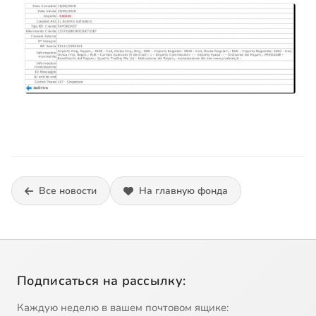
Все новости
На главную фонда
Подписаться на рассылку:
Каждую неделю в вашем почтовом ящике: