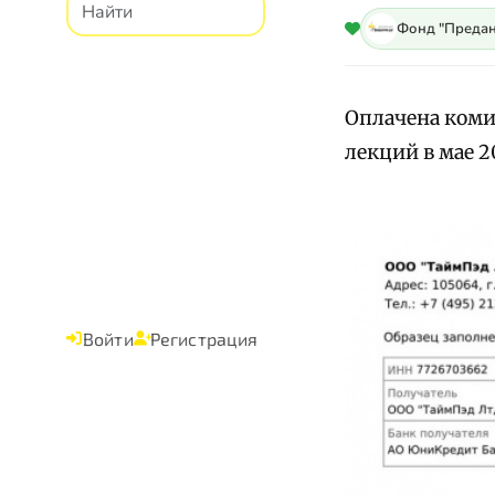
Фонд "Предан
Оплачена коми
лекций в мае 20
Войти
Регистрация