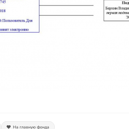
На главную фонда