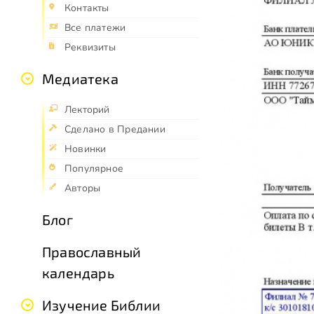
Контакты
Все платежи
Реквизиты
Медиатека
Лекторий
Сделано в Предании
Новинки
Популярное
Авторы
Блог
Православный
календарь
Изучение Библии