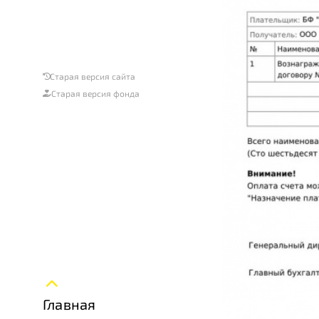
Старая версия сайта
Старая версия фонда
Главная