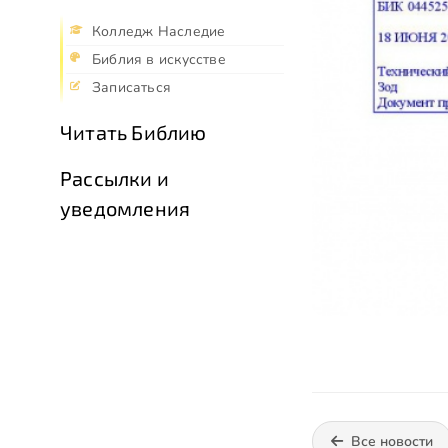
Колледж Наследие
Библия в искусстве
Записаться
Читать Библию
Рассылки и
уведомления
Все новости