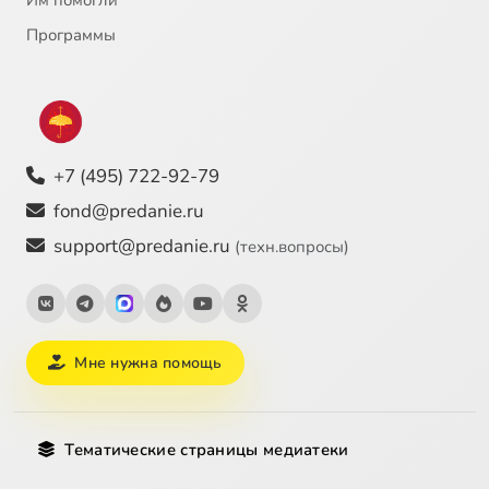
Программы
+7 (495) 722-92-79
fond@predanie.ru
support@predanie.ru
(техн.вопросы)
Мне нужна помощь
Тематические страницы медиатеки