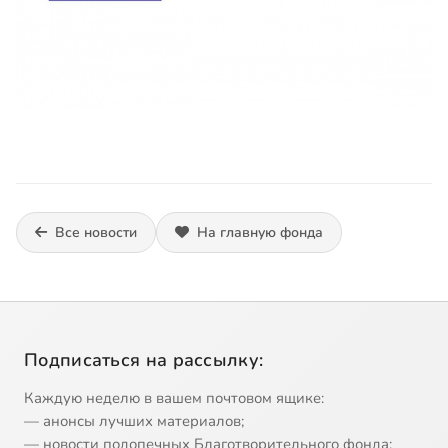
Все новости
На главную фонда
Подписаться на рассылку:
Каждую неделю в вашем почтовом ящике:
— анонсы лучших материалов;
— новости подопечных Благотворительного фонда;