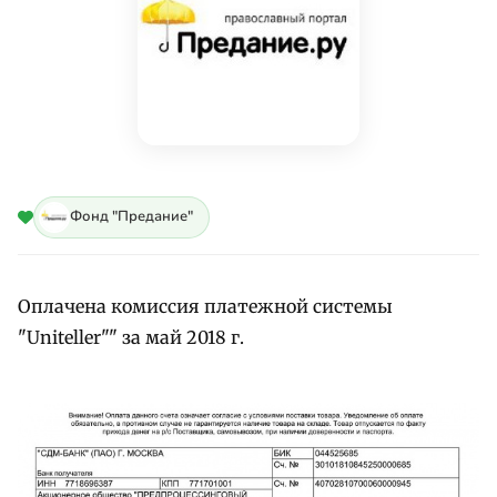
Фонд "Предание"
Оплачена комиссия платежной системы
"Uniteller"" за май 2018 г.