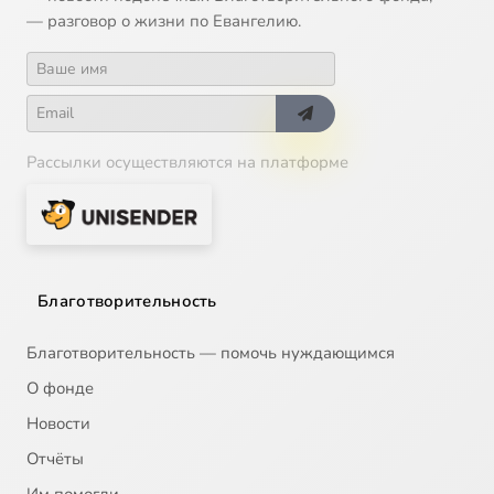
— разговор о жизни по Евангелию.
Рассылки осуществляются на платформе
Благотворительность
Благотворительность — помочь нуждающимся
О фонде
Новости
Отчёты
Им помогли