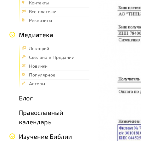
Контакты
Все платежи
Реквизиты
Медиатека
Лекторий
Сделано в Предании
Новинки
Популярное
Авторы
Блог
Православный
календарь
Изучение Библии