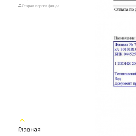
Старая версия фонда
Главная