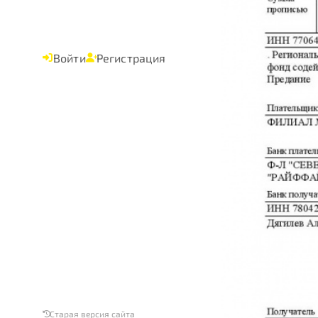
Войти
Регистрация
Старая версия сайта