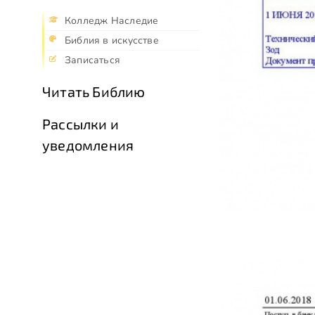
Колледж Наследие
Библия в искусстве
Записаться
Читать Библию
Рассылки и
уведомления