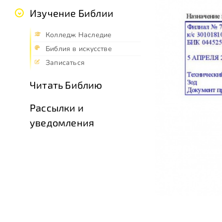
Изучение Библии
Колледж Наследие
Библия в искусстве
Записаться
Читать Библию
Рассылки и
уведомления