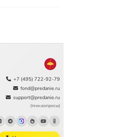
+7 (495) 722-92-79
fond@predanie.ru
support@predanie.ru
(техн.вопросы)