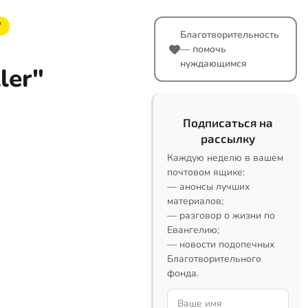
"
Благотворительность
— помочь
нуждающимся
ler"
Подписаться на
рассылку
Каждую неделю в вашем
почтовом ящике:
— анонсы лучших
материалов;
— разговор о жизни по
Евангелию;
— новости подопечных
Благотворительного
фонда.