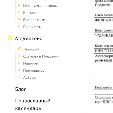
Мне нужна помощь
Контакты
Все платежи
Реквизиты
Медиатека
Лекторий
Сделано в Предании
Новинки
Популярное
Авторы
Блог
Православный
календарь