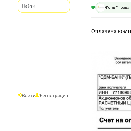
Фонд "Предан
Оплачена комис
Войти
Регистрация