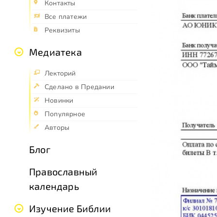
Контакты
Все платежи
Реквизиты
Медиатека
Лекторий
Сделано в Предании
Новинки
Популярное
Авторы
Блог
Православный
календарь
Изучение Библии