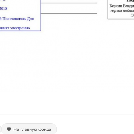
На главную фонда