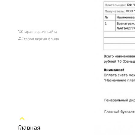
Старая версия сайта
Старая версия фонда
Главная