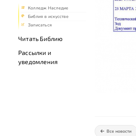
Колледж Наследие
Библия в искусстве
Записаться
Читать Библию
Рассылки и
уведомления
Все новости