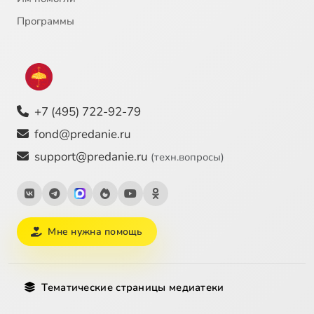
Программы
+7 (495) 722-92-79
fond@predanie.ru
support@predanie.ru
(техн.вопросы)
Мне нужна помощь
Тематические страницы медиатеки