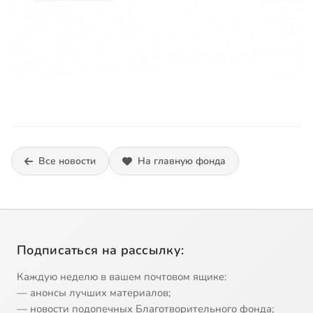
Все новости
На главную фонда
Подписаться на рассылку:
Каждую неделю в вашем почтовом ящике:
— анонсы лучших материалов;
— новости подопечных Благотворительного фонда;