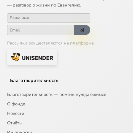
— разговор о жизни по Евангелию.
Рассылки осуществляются на платформе
Благотворительность
Благотворительность — помочь нуждающимся
О фонде
Новости
Отчёты
Им помогли