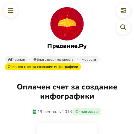
Предание.Ру
Главная
Благотворительность
Новости
Оплачен счет за создание инфографики
Оплачен счет за создание
инфографики
19 февраль 2018
Финансовая