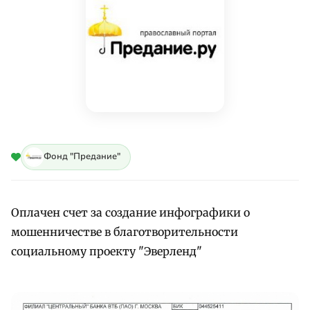
Фонд "Предание"
Оплачен счет за создание инфографики о
мошенничестве в благотворительности
социальному проекту "Эверленд"