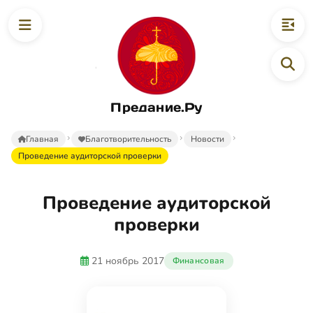
Предание.Ру
Главная
Благотворительность
Новости
Проведение аудиторской проверки
Проведение аудиторской
проверки
21 ноябрь 2017
Финансовая