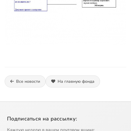
Все новости
На главную фонда
Подписаться на рассылку:
Каждую неделю в вашем почтовом ящике: