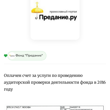
Фонд "Предание"
Оплачен счет за услуги по проведению
аудиторской проверки деятельности фонда в 2016
году