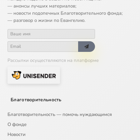
— анонсы лучших материалов;
— новости подопечных Благотворительного фонда;
— разговор о жизни по Евангелию.
Рассылки осуществляются на платформе
Благотворительность
Благотворительность — помочь нуждающимся
О фонде
Новости