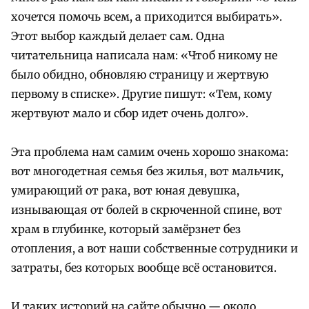
хочется помочь всем, а приходится выбирать».
Этот выбор каждый делает сам. Одна
читательница написала нам: «Чтоб никому не
было обидно, обновляю страницу и жертвую
первому в списке». Другие пишут: «Тем, кому
жертвуют мало и сбор идет очень долго».
Эта проблема нам самим очень хорошо знакома:
вот многодетная семья без жилья, вот мальчик,
умирающий от рака, вот юная девушка,
изнывающая от болей в скрюченной спине, вот
храм в глубинке, который замёрзнет без
отопления, а вот наши собственные сотрудники и
затраты, без которых вообще всё остановится.
И таких историй на сайте обычно — около