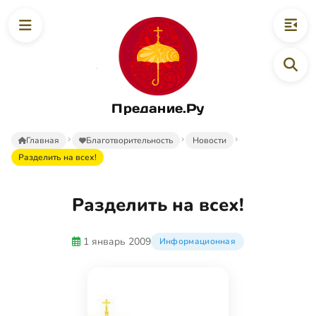
Предание.Ру
Главная
Благотворительность
Новости
Разделить на всех!
Разделить на всех!
1 январь 2009
Информационная