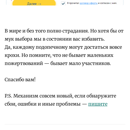
В мире и без того полно страдания. Но хотя бы от
мук выбора мы в состоянии вас избавить.
Да, каждому подопечному могут достаться вовсе
крохи. Но помните, что не бывает маленьких
пожертвований — бывает мало участников.
Спасибо вам!
P.S. Механизм совсем новый, если обнаружите
сбои, ошибки и иные проблемы —
пишите