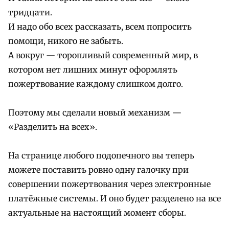
тридцати.
И надо обо всех рассказать, всем попросить
помощи, никого не забыть.
А вокруг — торопливый современный мир, в
котором нет лишних минут оформлять
пожертвование каждому слишком долго.
Поэтому мы сделали новый механизм —
«Разделить на всех».
На странице любого подопечного вы теперь
можете поставить ровно одну галочку при
совершении пожертвования через электронные
платёжные системы. И оно будет разделено на все
актуальные на настоящий момент сборы.