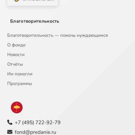
Благотворительность
Благотворительность — помочь нуждающимся
О фонде
Новости
Отчёты
Им помогли
Программы
+7 (495) 722-92-79
fond@predanie.ru