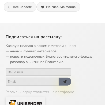
Все новости
На главную фонда
Подписаться на рассылку:
Каждую неделю в вашем почтовом ящике:
— анонсы лучших материалов;
— новости подопечных Благотворительного фонда;
— разговор о жизни по Евангелию.
Рассылки осуществляются на платформе