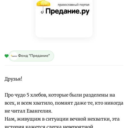
Фонд "Предание"
Друзья!
Про чудо 5 хлебов, которые были разделены на
всех, и всем хватило, помнят даже те, кто никогда
не читал Евангелия.
Нам, живущим в ситуации вечной нехватки, эта
история кажется слегка невероятной.