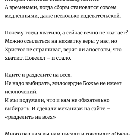
А временами, когда сборы становятся совсем
медленными, даже несколько издевательской.
Почему тогда хватило, а сейчас вечно не хватает?
Можно ссылаться на нехватку веры у нас, но
Христос не спрашивал, верят ли апостолы, что
хватит. Повелел – и стало.
Идите и разделите на всех.
Не надо выбирать, милосердие Божье не имеет
исключений.
И мы подумали, что и вам не обязательно
выбирать. И сделали механизм на сайте –
«разделить на всех»
Много раз нам вы нам писали и говорили: «Очень