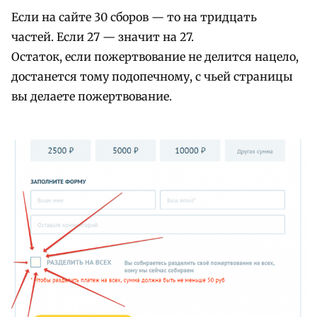
Если на сайте 30 сборов — то на тридцать
частей. Если 27 — значит на 27.
Остаток, если пожертвование не делится нацело,
достанется тому подопечному, с чьей страницы
вы делаете пожертвование.