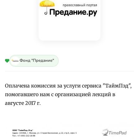
Фонд "Предание"
Оплачена комиссия за услуги сервиса "ТаймПэд",
помогавшего нам с организацией лекций в
августе 2017 г.