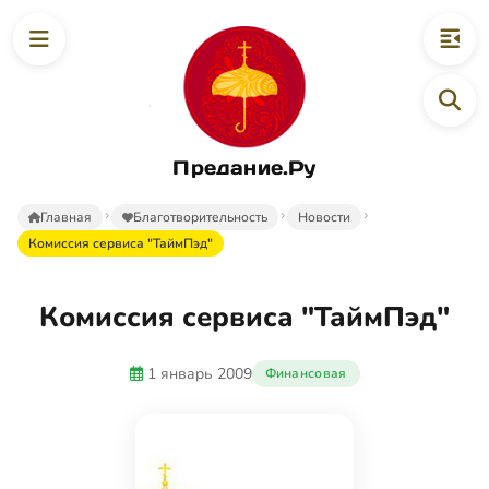
Предание.Ру
Главная
Благотворительность
Новости
Комиссия сервиса "ТаймПэд"
Комиссия сервиса "ТаймПэд"
1 январь 2009
Финансовая