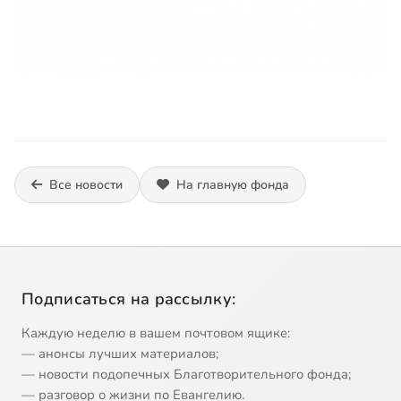
Все новости
На главную фонда
Подписаться на рассылку:
Каждую неделю в вашем почтовом ящике:
— анонсы лучших материалов;
— новости подопечных Благотворительного фонда;
— разговор о жизни по Евангелию.