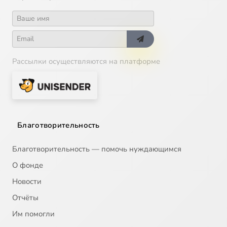
Рассылки осуществляются на платформе
Благотворительность
Благотворительность — помочь нуждающимся
О фонде
Новости
Отчёты
Им помогли