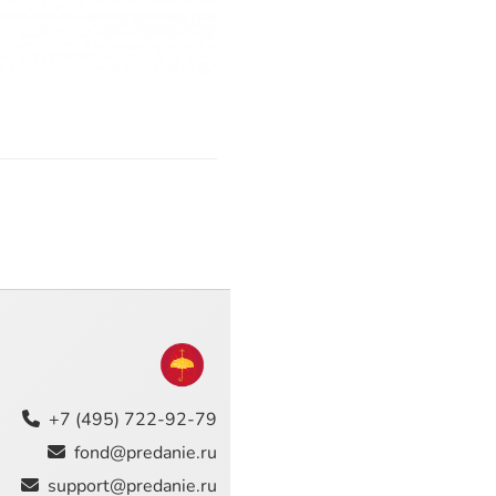
+7 (495) 722-92-79
fond@predanie.ru
support@predanie.ru