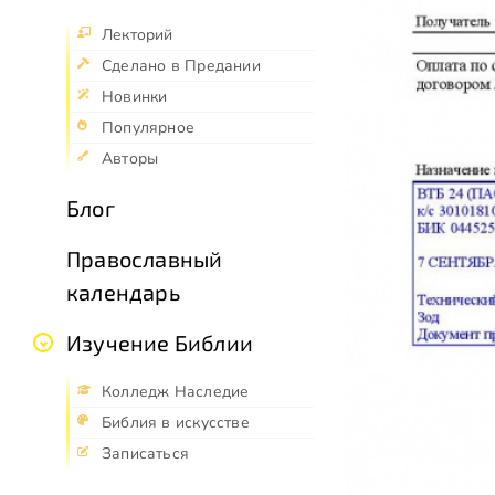
Лекторий
Сделано в Предании
Новинки
Популярное
Авторы
Блог
Православный
календарь
Изучение Библии
Колледж Наследие
Библия в искусстве
Записаться