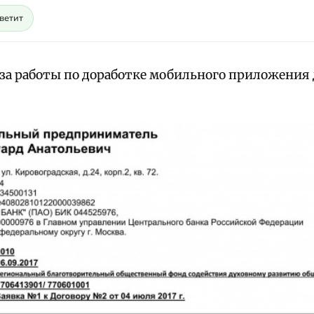
светит
 за работы по доработке мобильного приложения 