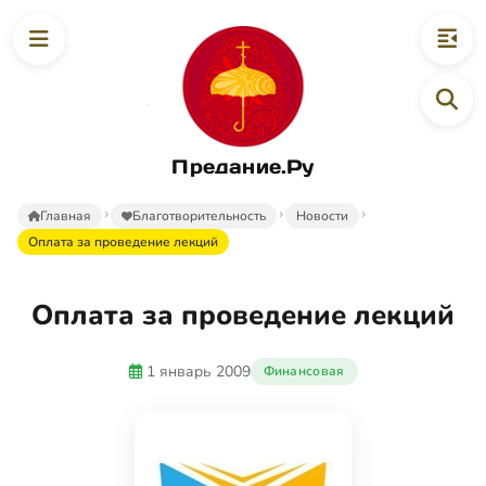
Предание.Ру
Главная
Благотворительность
Новости
Оплата за проведение лекций
Оплата за проведение лекций
1 январь 2009
Финансовая