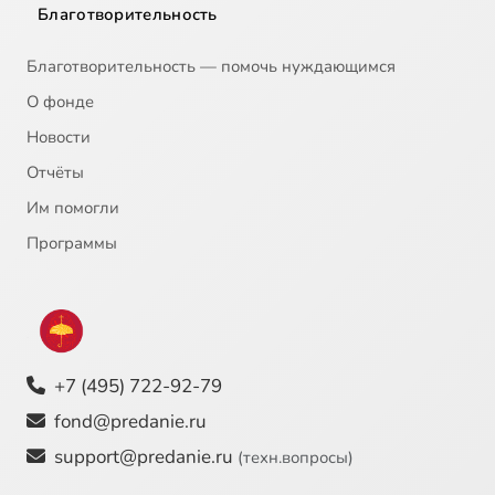
Благотворительность
Благотворительность — помочь нуждающимся
О фонде
Новости
Отчёты
Им помогли
Программы
+7 (495) 722-92-79
fond@predanie.ru
support@predanie.ru
(техн.вопросы)