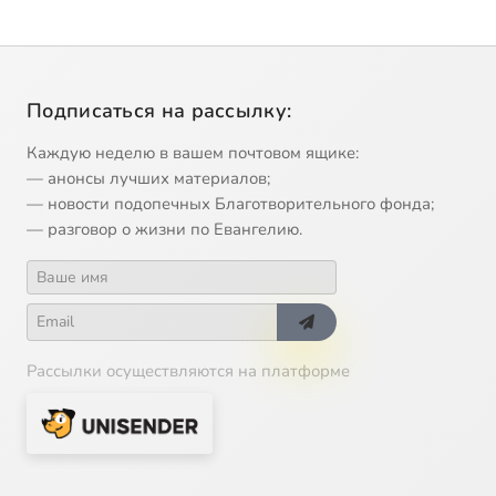
Подписаться на рассылку:
Каждую неделю в вашем почтовом ящике:
— анонсы лучших материалов;
— новости подопечных Благотворительного фонда;
— разговор о жизни по Евангелию.
Рассылки осуществляются на платформе