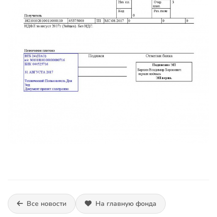
Все новости
На главную фонда