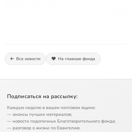
Все новости
На главную фонда
Подписаться на рассылку:
Каждую неделю в вашем почтовом ящике:
— анонсы лучших материалов;
— новости подопечных Благотворительного фонда;
— разговор о жизни по Евангелию.