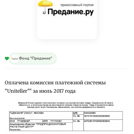
Фонд "Предание"
Оплачена комиссия платежной системы
"Uniteller"" за июль 2017 года