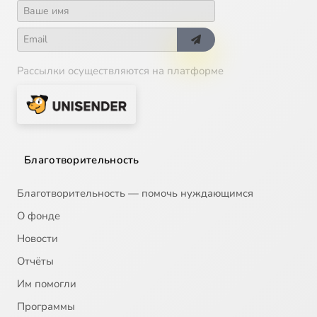
Рассылки осуществляются на платформе
Благотворительность
Благотворительность — помочь нуждающимся
О фонде
Новости
Отчёты
Им помогли
Программы