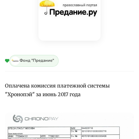
Фонд "Предание"
Оплачена комиссия платежной системы
"Хронопэй" за июнь 2017 года