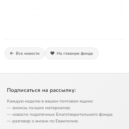
Все новости
На главную фонда
Подписаться на рассылку:
Каждую неделю в вашем почтовом ящике:
— анонсы лучших материалов;
— новости подопечных Благотворительного фонда;
— разговор о жизни по Евангелию.