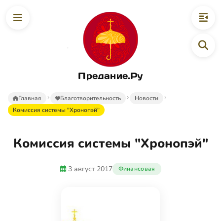
Предание.Ру
Главная
Благотворительность
Новости
Комиссия системы "Хронопэй"
Комиссия системы "Хронопэй"
3 август 2017
Финансовая