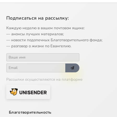
Подписаться на рассылку:
Каждую неделю в вашем почтовом ящике:
— анонсы лучших материалов;
— новости подопечных Благотворительного фонда;
— разговор о жизни по Евангелию.
Рассылки осуществляются на платформе
Благотворительность