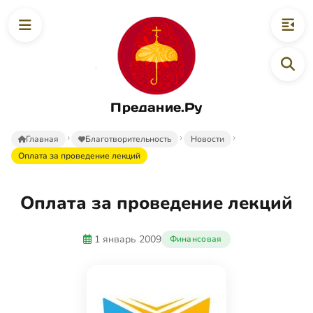
Предание.Ру
Главная
Благотворительность
Новости
Оплата за проведение лекций
Оплата за проведение лекций
1 январь 2009
Финансовая