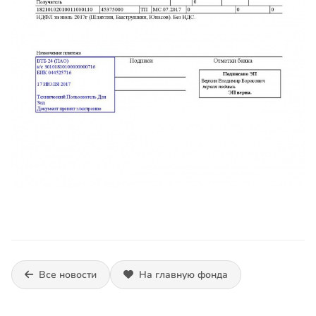
Все новости
На главную фонда