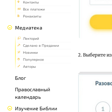
Контакты
Все платежи
Реквизиты
Медиатека
Лекторий
Сделано в Предании
Новинки
2. Выберите и
Популярное
Авторы
Блог
Православный
календарь
Изучение Библии