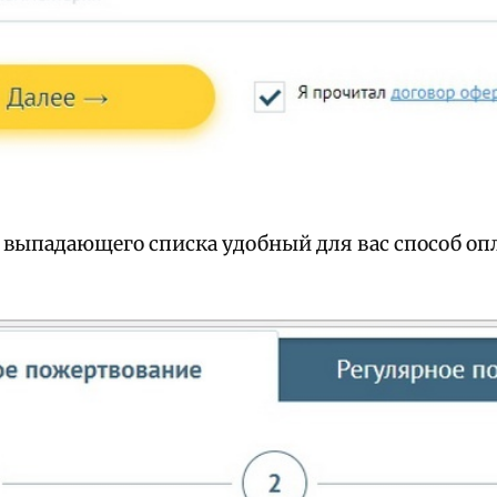
з выпадающего списка удобный для вас способ оп