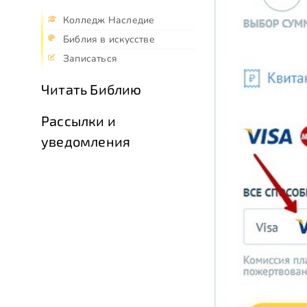
Колледж Наследие
Библия в искусстве
Записаться
Читать Библию
Рассылки и
уведомления