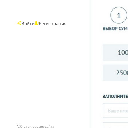
Войти
Регистрация
Старая версия сайта