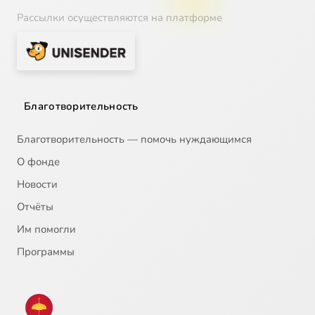
Рассылки осуществляются на платформе
Благотворительность
Благотворительность — помочь нуждающимся
О фонде
Новости
Отчёты
Им помогли
Программы