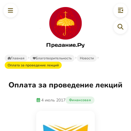
Предание.Ру
Главная
Благотворительность
Новости
Оплата за проведение лекций
Оплата за проведение лекций
4 июль 2017
Финансовая