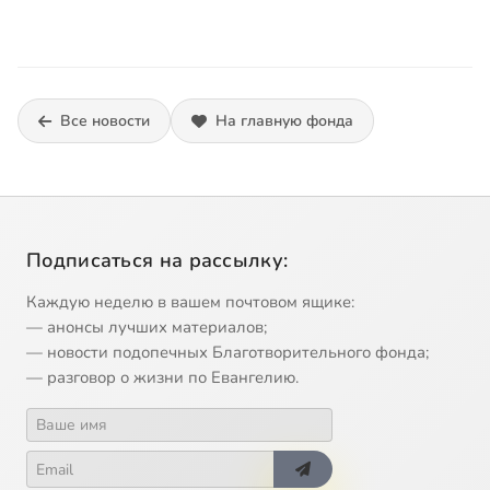
Все новости
На главную фонда
Подписаться на рассылку:
Каждую неделю в вашем почтовом ящике:
— анонсы лучших материалов;
— новости подопечных Благотворительного фонда;
— разговор о жизни по Евангелию.