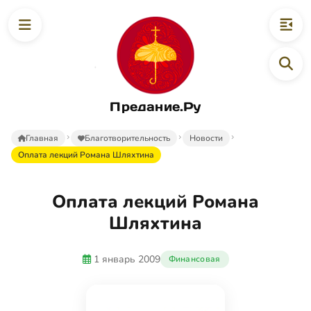
Предание.Ру
Главная
Благотворительность
Новости
Оплата лекций Романа Шляхтина
Оплата лекций Романа
Шляхтина
1 январь 2009
Финансовая