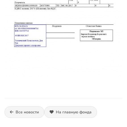
Все новости
На главную фонда