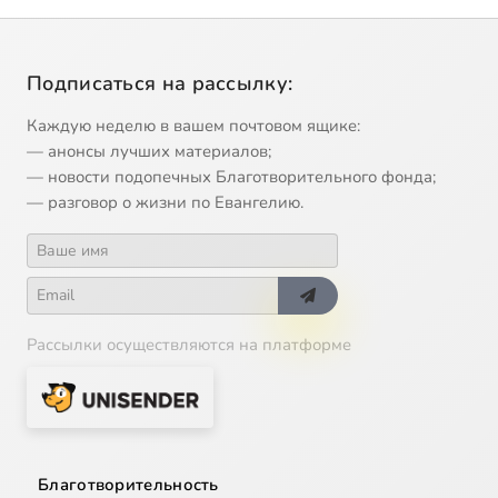
Подписаться на рассылку:
Каждую неделю в вашем почтовом ящике:
— анонсы лучших материалов;
— новости подопечных Благотворительного фонда;
— разговор о жизни по Евангелию.
Рассылки осуществляются на платформе
Благотворительность