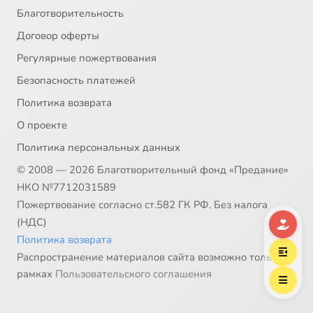
Благотворительность
Договор оферты
Регулярные пожертвования
Безопасность платежей
Политика возврата
О проекте
Политика персональных данных
© 2008 — 2026 Благотворительный фонд «Предание»
НКО №7712031589
Пожертвование согласно ст.582 ГК РФ. Без налога
(НДС)
Политика возврата
Распространение материалов сайта возможно только в
рамках
Пользовательского соглашения