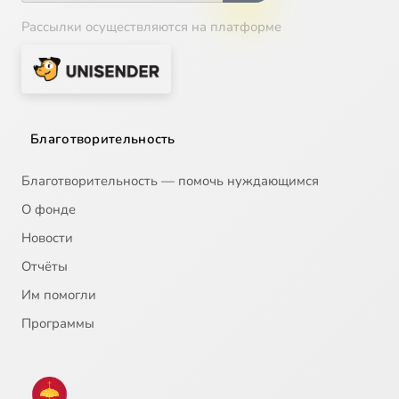
Рассылки осуществляются на платформе
Благотворительность
Благотворительность — помочь нуждающимся
О фонде
Новости
Отчёты
Им помогли
Программы