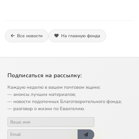
Все новости
На главную фонда
Подписаться на рассылку:
Каждую неделю в вашем почтовом ящике:
— анонсы лучших материалов;
— новости подопечных Благотворительного фонда;
— разговор о жизни по Евангелию.