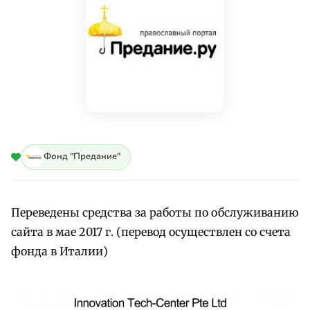
Фонд "Предание"
Переведены средства за работы по обслуживанию
сайта в мае 2017 г. (перевод осуществлен со счета
фонда в Италии)