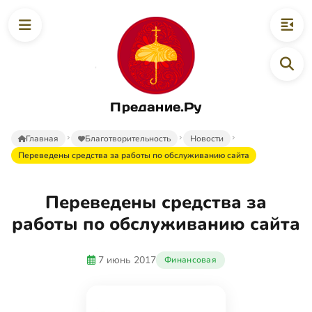
Предание.Ру
Главная
Благотворительность
Новости
Переведены средства за работы по обслуживанию сайта
Переведены средства за
работы по обслуживанию сайта
7 июнь 2017
Финансовая