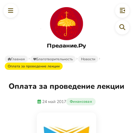
Предание.Ру
Главная
Благотворительность
Новости
Оплата за проведение лекции
Оплата за проведение лекции
24 май 2017
Финансовая