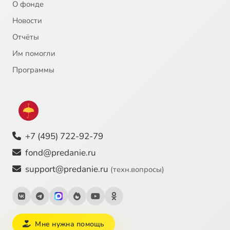
О фонде
Новости
Отчёты
Им помогли
Программы
+7 (495) 722-92-79
fond@predanie.ru
support@predanie.ru
(техн.вопросы)
Мне нужна помощь