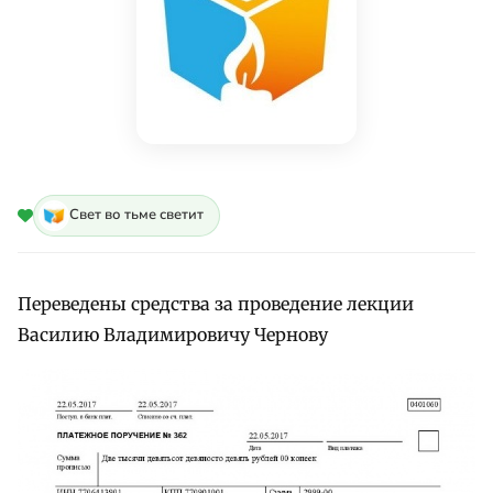
Свет во тьме светит
Переведены средства за проведение лекции
Василию Владимировичу Чернову