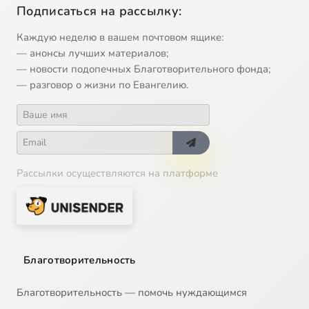
Подписаться на рассылку:
Каждую неделю в вашем почтовом ящике:
— анонсы лучших материалов;
— новости подопечных Благотворительного фонда;
— разговор о жизни по Евангелию.
Рассылки осуществляются на платформе
Благотворительность
Благотворительность — помочь нуждающимся