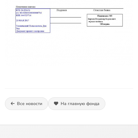
Все новости
На главную фонда