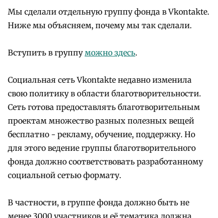
Мы сделали отдельную группу фонда в Vkontakte.
Ниже мы объясняем, почему мы так сделали.
Вступить в группу
можно здесь
.
Социальная сеть Vkontakte недавно изменила
свою политику в области благотворительности.
Сеть готова предоставлять благотворительным
проектам множество разных полезных вещей
бесплатно - рекламу, обучение, поддержку. Но
для этого ведение группы благотворительного
фонда должно соответствовать разработанному
социальной сетью формату.
В частности, в группе фонда должно быть не
менее 3000 участников и её тематика должна