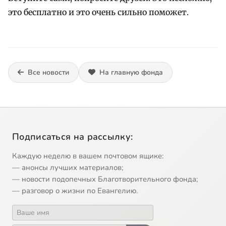
это бесплатно и это очень сильно поможет.
Все новости
На главную фонда
Подписаться на рассылку:
Каждую неделю в вашем почтовом ящике:
— анонсы лучших материалов;
— новости подопечных Благотворительного фонда;
— разговор о жизни по Евангелию.