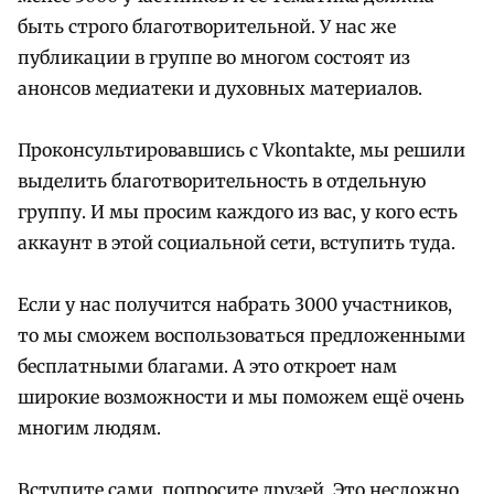
быть строго благотворительной. У нас же
публикации в группе во многом состоят из
анонсов медиатеки и духовных материалов.
Проконсультировавшись с Vkontakte, мы решили
выделить благотворительность в отдельную
группу. И мы просим каждого из вас, у кого есть
аккаунт в этой социальной сети, вступить туда.
Если у нас получится набрать 3000 участников,
то мы сможем воспользоваться предложенными
бесплатными благами. А это откроет нам
широкие возможности и мы поможем ещё очень
многим людям.
Вступите сами, попросите друзей. Это несложно,