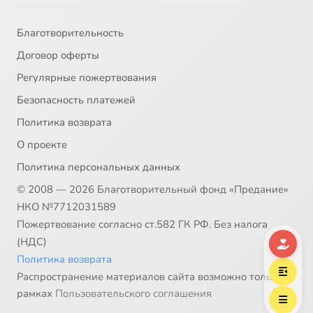
Благотворительность
Договор оферты
Регулярные пожертвования
Безопасность платежей
Политика возврата
О проекте
Политика персональных данных
© 2008 — 2026 Благотворительный фонд «Предание»
НКО №7712031589
Пожертвование согласно ст.582 ГК РФ. Без налога
(НДС)
Политика возврата
Распространение материалов сайта возможно только в
рамках
Пользовательского соглашения