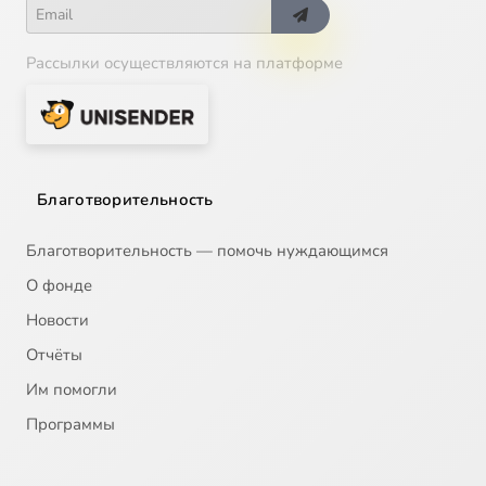
Рассылки осуществляются на платформе
Благотворительность
Благотворительность — помочь нуждающимся
О фонде
Новости
Отчёты
Им помогли
Программы