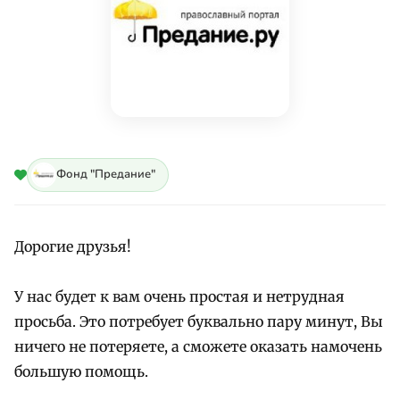
Фонд "Предание"
Дорогие друзья!
У нас будет к вам очень простая и нетрудная
просьба. Это потребует буквально пару минут, Вы
ничего не потеряете, а сможете оказать намочень
большую помощь.