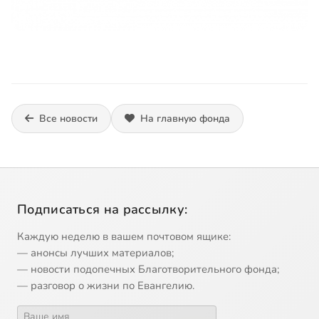
Все новости
На главную фонда
Подписаться на рассылку:
Каждую неделю в вашем почтовом ящике:
— анонсы лучших материалов;
— новости подопечных Благотворительного фонда;
— разговор о жизни по Евангелию.