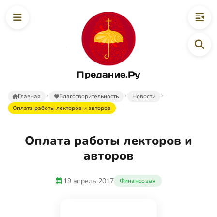
Предание.Ру
Главная
Благотворительность
Новости
Оплата работы лекторов и авторов
Оплата работы лекторов и
авторов
19 апрель 2017
Финансовая