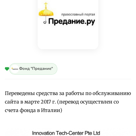
Фонд "Предание"
Переведены средства за работы по обслуживанию
сайта в марте 2017 г. (перевод осуществлен со
счета фонда в Италии)