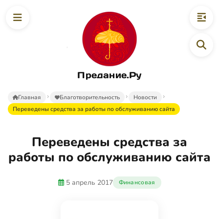
Предание.Ру
Главная
Благотворительность
Новости
Переведены средства за работы по обслуживанию сайта
Переведены средства за
работы по обслуживанию сайта
5 апрель 2017
Финансовая