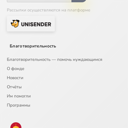
Рассылки осуществляются на платформе
Благотворительность
Благотворительность — помочь нуждающимся
О фонде
Новости
Отчёты
Им помогли
Программы