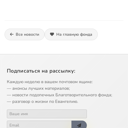
Все новости
На главную фонда
Подписаться на рассылку:
Каждую неделю в вашем почтовом ящике:
— анонсы лучших материалов;
— новости подопечных Благотворительного фонда;
— разговор о жизни по Евангелию.