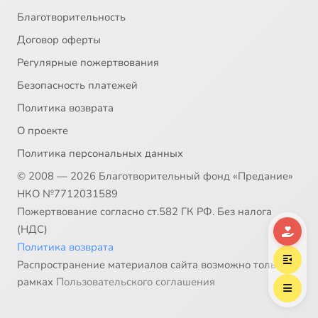
Благотворительность
Договор оферты
Регулярные пожертвования
Безопасность платежей
Политика возврата
О проекте
Политика персональных данных
© 2008 — 2026 Благотворительный фонд «Предание»
НКО №7712031589
Пожертвование согласно ст.582 ГК РФ. Без налога
(НДС)
Политика возврата
Распространение материалов сайта возможно только в
рамках
Пользовательского соглашения