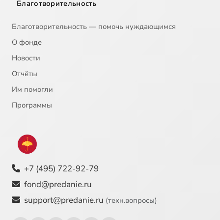
Благотворительность
Благотворительность — помочь нуждающимся
О фонде
Новости
Отчёты
Им помогли
Программы
+7 (495) 722-92-79
fond@predanie.ru
support@predanie.ru
(техн.вопросы)