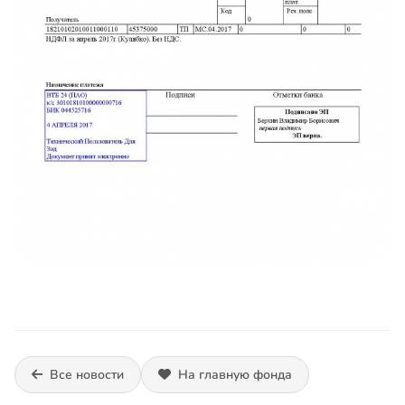
Все новости
На главную фонда