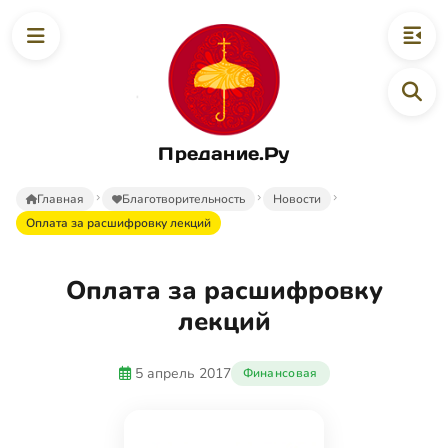
Предание.Ру
Главная
Благотворительность
Новости
Оплата за расшифровку лекций
Оплата за расшифровку
лекций
5 апрель 2017
Финансовая