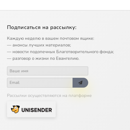
Подписаться на рассылку:
Каждую неделю в вашем почтовом ящике:
— анонсы лучших материалов;
— новости подопечных Благотворительного фонда;
— разговор о жизни по Евангелию.
Рассылки осуществляются на платформе