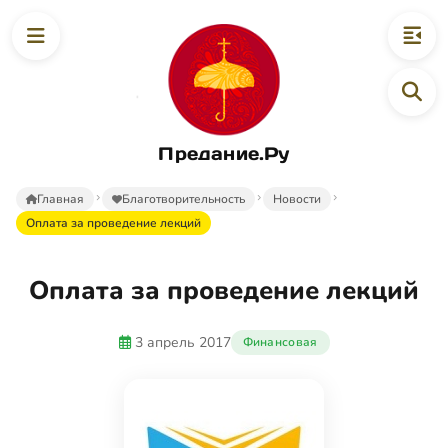
Предание.Ру
Главная
Благотворительность
Новости
Оплата за проведение лекций
Оплата за проведение лекций
3 апрель 2017
Финансовая