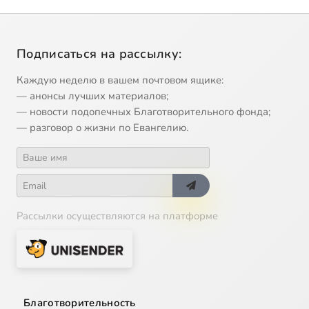
Подписаться на рассылку:
Каждую неделю в вашем почтовом ящике:
— анонсы лучших материалов;
— новости подопечных Благотворительного фонда;
— разговор о жизни по Евангелию.
Рассылки осуществляются на платформе
Благотворительность