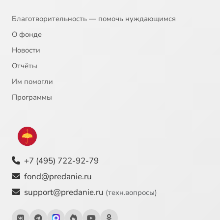
Благотворительность — помочь нуждающимся
О фонде
Новости
Отчёты
Им помогли
Программы
+7 (495) 722-92-79
fond@predanie.ru
support@predanie.ru
(техн.вопросы)