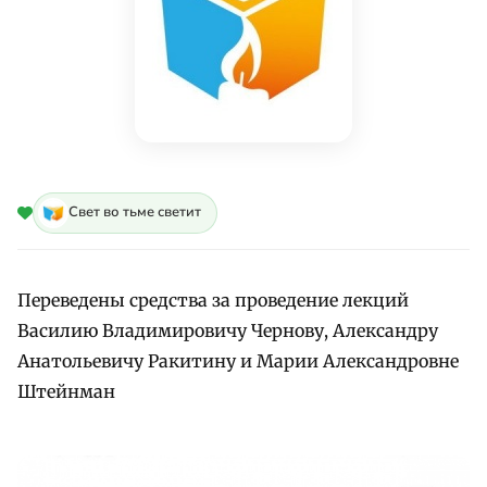
Свет во тьме светит
Переведены средства за проведение лекций
Василию Владимировичу Чернову, Александру
Анатольевичу Ракитину и Марии Александровне
Штейнман