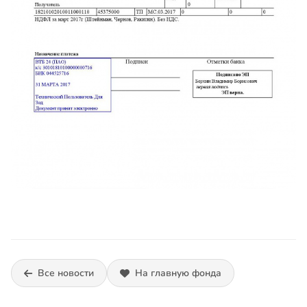
Все новости
На главную фонда