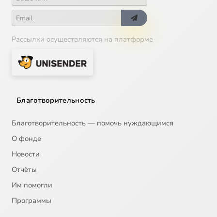
Рассылки осуществляются на платформе
Благотворительность
Благотворительность — помочь нуждающимся
О фонде
Новости
Отчёты
Им помогли
Программы