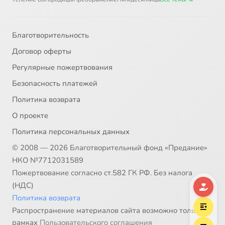
Благотворительность
Договор оферты
Регулярные пожертвования
Безопасность платежей
Политика возврата
О проекте
Политика персональных данных
© 2008 — 2026 Благотворительный фонд «Предание»
НКО №7712031589
Пожертвование согласно ст.582 ГК РФ. Без налога
(НДС)
Политика возврата
Распространение материалов сайта возможно только в
рамках
Пользовательского соглашения