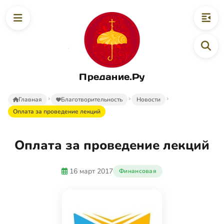
Предание.Ру
Главная
Благотворительность
Новости
Оплата за проведение лекций
Оплата за проведение лекций
16 март 2017
Финансовая