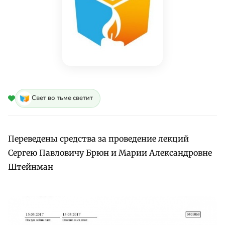
Свет во тьме светит
Переведены средства за проведение лекций
Сергею Павловичу Брюн и Марии Александровне
Штейнман