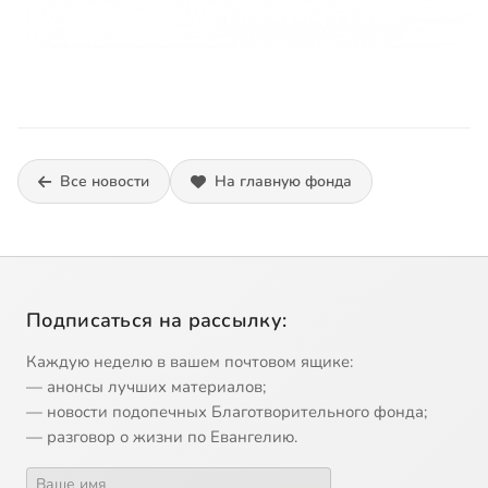
Все новости
На главную фонда
Подписаться на рассылку:
Каждую неделю в вашем почтовом ящике:
— анонсы лучших материалов;
— новости подопечных Благотворительного фонда;
— разговор о жизни по Евангелию.