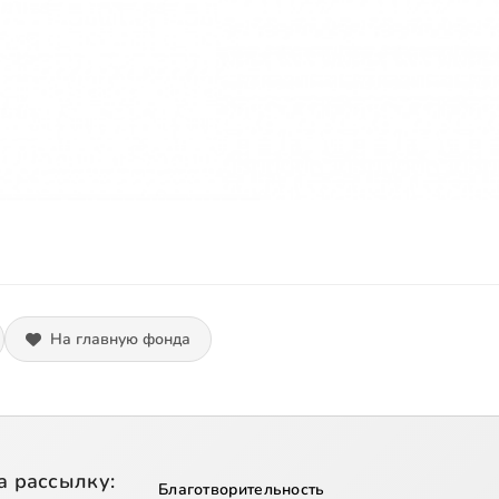
На главную фонда
а рассылку:
Благотворительность