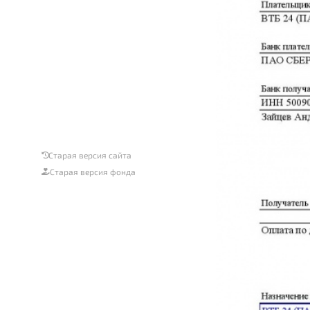
Старая версия сайта
Старая версия фонда