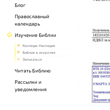
Блог
Православный
календарь
Изучение Библии
Колледж Наследие
Библия в искусстве
Записаться
Читать Библию
Рассылки и
уведомления