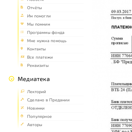
Отчёты
Им помогли
Мы помним
Программы фонда
Мне нужна помощь
Контакты
Все платежи
Реквизиты
Медиатека
Лекторий
Сделано в Предании
Новинки
Популярное
Авторы