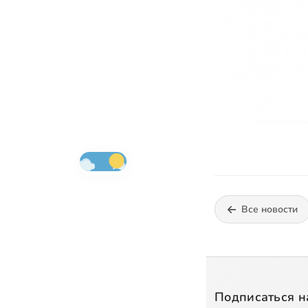
Все новости
Подписаться н