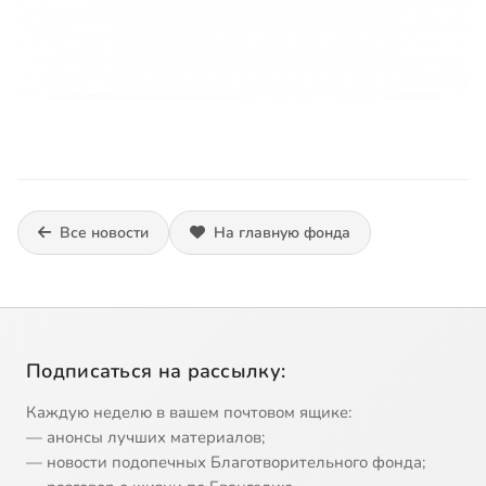
Все новости
На главную фонда
Подписаться на рассылку:
Каждую неделю в вашем почтовом ящике:
— анонсы лучших материалов;
— новости подопечных Благотворительного фонда;