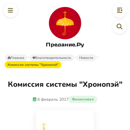
Предание.Ру
Главная
Благотворительность
Новости
Комиссия системы "Хронопэй"
Комиссия системы "Хронопэй"
6 февраль 2017
Финансовая