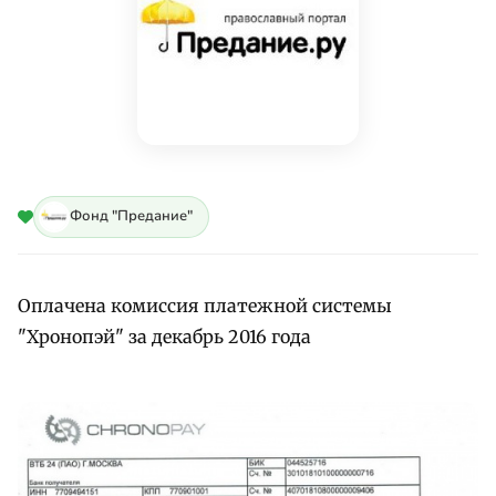
Фонд "Предание"
Оплачена комиссия платежной системы
"Хронопэй" за декабрь 2016 года