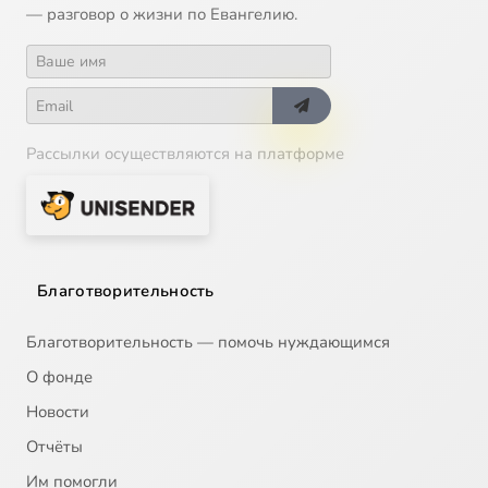
— разговор о жизни по Евангелию.
Рассылки осуществляются на платформе
Благотворительность
Благотворительность — помочь нуждающимся
О фонде
Новости
Отчёты
Им помогли