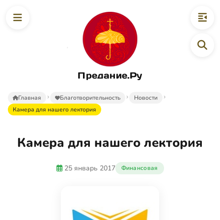
Предание.Ру
Главная
Благотворительность
Новости
Камера для нашего лектория
Камера для нашего лектория
25 январь 2017
Финансовая