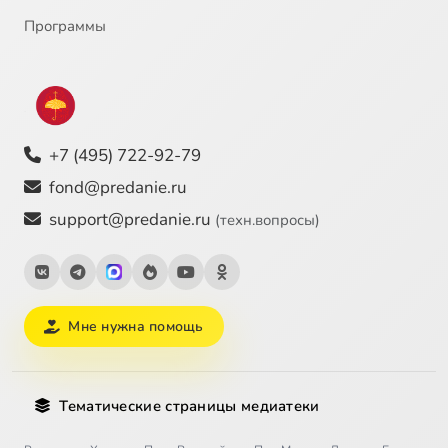
Программы
+7 (495) 722-92-79
fond@predanie.ru
support@predanie.ru
(техн.вопросы)
Мне нужна помощь
Тематические страницы медиатеки