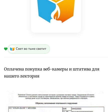
Свет во тьме светит
Оплачена покупка веб-камеры и штатива для
нашего лектория