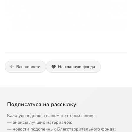
Все новости
На главную фонда
Подписаться на рассылку:
Каждую неделю в вашем почтовом ящике:
— анонсы лучших материалов;
— новости подопечных Благотворительного фонда;